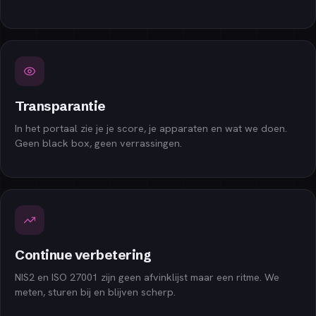
Transparantie
In het portaal zie je je score, je apparaten en wat we doen.
Geen black box, geen verrassingen.
Continue verbetering
NIS2 en ISO 27001 zijn geen afvinklijst maar een ritme. We
meten, sturen bij en blijven scherp.