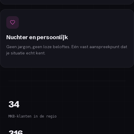
Nuchter en persoonlijk
Geen jargon, geen loze beloftes. Eén vast aanspreekpunt dat
je situatie echt kent.
34
MKB-klanten in de regio
316