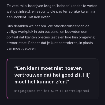
Te veel mkb-bedrijven kregen 'beheer' zonder te weten
wat dat inhield, en security die pas ter sprake kwam na
een incident. Dat kon beter.
Dus draaiden we het om. We standaardiseerden de
veilige werkplek in één baseline, en bouwden een
portaal dat klanten precies laat zien hoe hun omgeving
ervoor staat. Beheer dat je kunt controleren, in plaats
van moet geloven.
“
Een klant moet niet hoeven
vertrouwen dat het goed zit. Hij
moet het kunnen zien.
”
uitgangspunt van het SCAV-IT controlepaneel