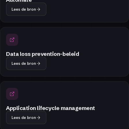
Lees de bron
Data loss prevention-beleid
Lees de bron
Application lifecycle management
Lees de bron