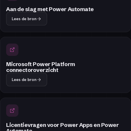
Aan de slag met Power Automate
Lees de bron
Microsoft Power Platform
connectoroverzicht
Lees de bron
Licentievragen voor Power Apps en Power
Automate