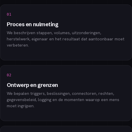
01
Proces en nulmeting
We beschrijven stappen, volumes, uitzonderingen,
herstelwerk, eigenaar en het resultaat dat aantoonbaar moet
verbeteren.
02
Ontwerp en grenzen
We bepalen triggers, beslissingen, connectoren, rechten,
gegevensbeleid, logging en de momenten waarop een mens
moet ingrijpen.