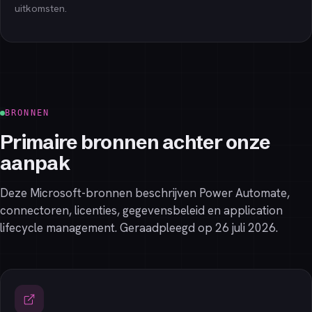
uitkomsten.
BRONNEN
Primaire bronnen achter onze
aanpak
Deze Microsoft-bronnen beschrijven Power Automate,
connectoren, licenties, gegevensbeleid en application
lifecycle management. Geraadpleegd op 26 juli 2026.