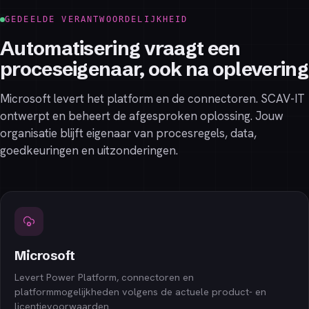
GEDEELDE VERANTWOORDELIJKHEID
Automatisering vraagt een
proceseigenaar, ook na oplevering
Microsoft levert het platform en de connectoren. SCAV-IT
ontwerpt en beheert de afgesproken oplossing. Jouw
organisatie blijft eigenaar van procesregels, data,
goedkeuringen en uitzonderingen.
Microsoft
Levert Power Platform, connectoren en
platformmogelijkheden volgens de actuele product- en
licentievoorwaarden.