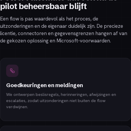
pilot beheersbaar blijft
Een flow is pas waardevol als het proces, de
uitzonderingen en de eigenaar duidelijk zijn. De precieze
licentie, connectoren en gegevensgrenzen hangen af van
de gekozen oplossing en Microsoft-voorwaarden.
Goedkeuringen en meldingen
We ontwerpen beslisregels, herinneringen, afwijzingen en
escalaties, zodat uitzonderingen niet buiten de flow
verdwijnen.