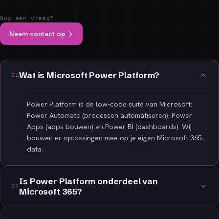
Nog een vraag?
Neem contact op
Wat is Microsoft Power Platform?
01
Power Platform is de low-code suite van Microsoft:
Power Automate (processen automatiseren), Power
Apps (apps bouwen) en Power BI (dashboards). Wij
bouwen er oplossingen mee op je eigen Microsoft 365-
data.
Is Power Platform onderdeel van
02
Microsoft 365?