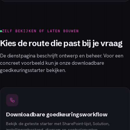
ZELF BEKIJKEN OF LATEN BOUWEN
Kies de route die past bij je vraag
De dienstpagina beschrijft ontwerp en beheer. Voor een
concreet voorbeeld kun je onze downloadbare
goedkeuringsstarter bekijken.
Downloadbare goedkeuringsworkflow
Bekijk de geteste starter met SharePoint-lijst, Solution,
instellingenbestand, diagram en controlepunten.