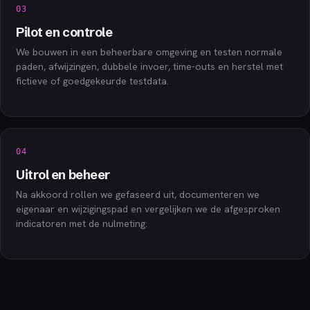
03
Pilot en controle
We bouwen in een beheerbare omgeving en testen normale
paden, afwijzingen, dubbele invoer, time-outs en herstel met
fictieve of goedgekeurde testdata.
04
Uitrol en beheer
Na akkoord rollen we gefaseerd uit, documenteren we
eigenaar en wijzigingspad en vergelijken we de afgesproken
indicatoren met de nulmeting.