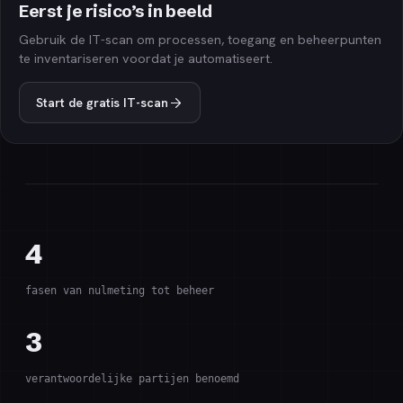
Eerst je risico’s in beeld
Gebruik de IT-scan om processen, toegang en beheerpunten
te inventariseren voordat je automatiseert.
Start de gratis IT-scan
4
fasen van nulmeting tot beheer
3
verantwoordelijke partijen benoemd