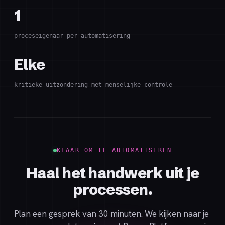
1
proceseigenaar per automatisering
Elke
kritieke uitzondering met menselijke controle
KLAAR OM TE AUTOMATISEREN
Haal het handwerk uit je
processen.
Plan een gesprek van 30 minuten. We kijken naar je