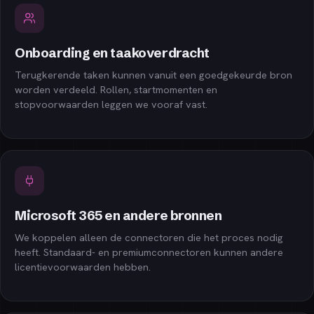
Onboarding en taakoverdracht
Terugkerende taken kunnen vanuit een goedgekeurde bron
worden verdeeld. Rollen, startmomenten en
stopvoorwaarden leggen we vooraf vast.
Microsoft 365 en andere bronnen
We koppelen alleen de connectoren die het proces nodig
heeft. Standaard- en premiumconnectoren kunnen andere
licentievoorwaarden hebben.