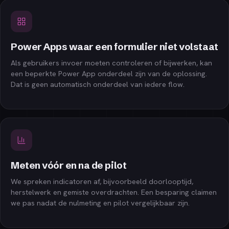
Power Apps waar een formulier niet volstaat
Als gebruikers invoer moeten controleren of bijwerken, kan
een beperkte Power App onderdeel zijn van de oplossing.
Dat is geen automatisch onderdeel van iedere flow.
Meten vóór en na de pilot
We spreken indicatoren af, bijvoorbeeld doorlooptijd,
herstelwerk en gemiste overdrachten. Een besparing claimen
we pas nadat de nulmeting en pilot vergelijkbaar zijn.