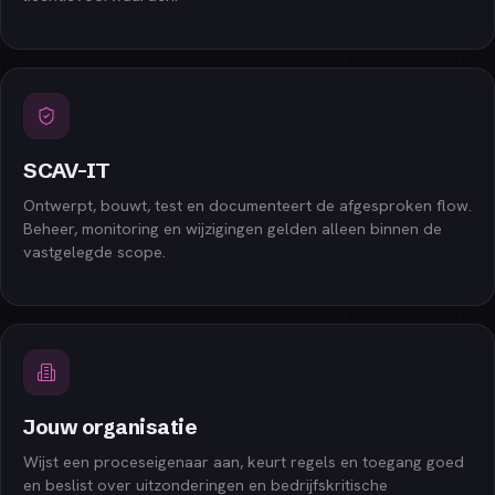
SCAV-IT
Ontwerpt, bouwt, test en documenteert de afgesproken flow.
Beheer, monitoring en wijzigingen gelden alleen binnen de
vastgelegde scope.
Jouw organisatie
Wijst een proceseigenaar aan, keurt regels en toegang goed
en beslist over uitzonderingen en bedrijfskritische