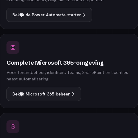
Bekijk de Power Automate-starter
Complete Microsoft 365-omgeving
Voor tenantbeheer, identiteit, Teams, SharePoint en licenties
naast automatisering.
Bekijk Microsoft 365-beheer